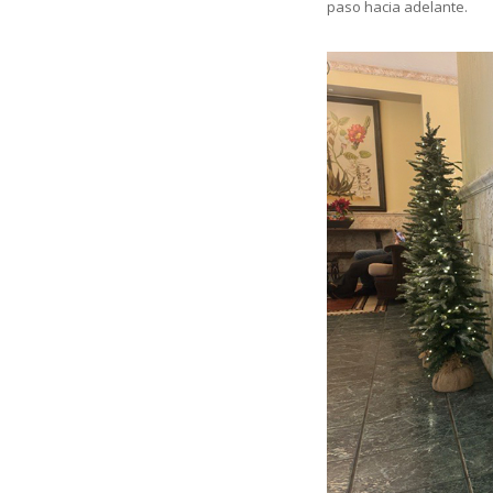
paso hacia adelante.