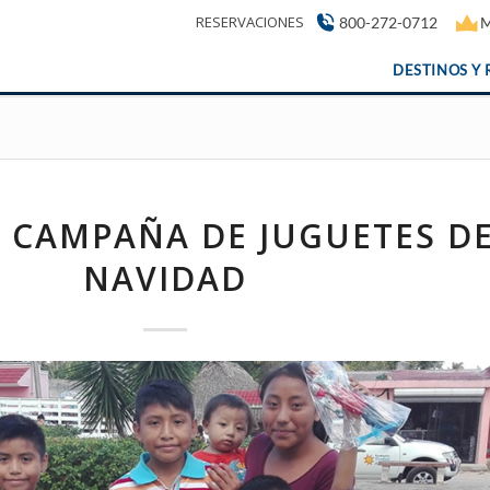
RESERVACIONES
800-272-0712
M
DESTINOS Y 
 CAMPAÑA DE JUGUETES D
NAVIDAD