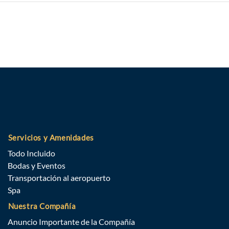
Servicios y Amenidades
Todo Incluido
Bodas y Eventos
Transportación al aeropuerto
Spa
Nuestra Compañía
Anuncio Importante de la Compañía