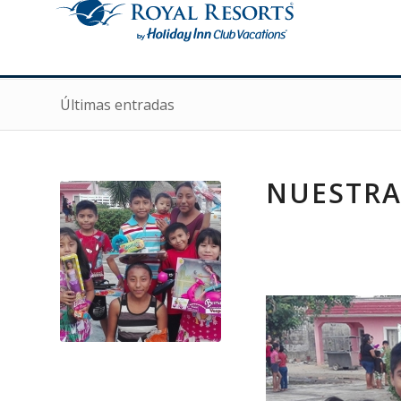
Últimas entradas
NUESTRA