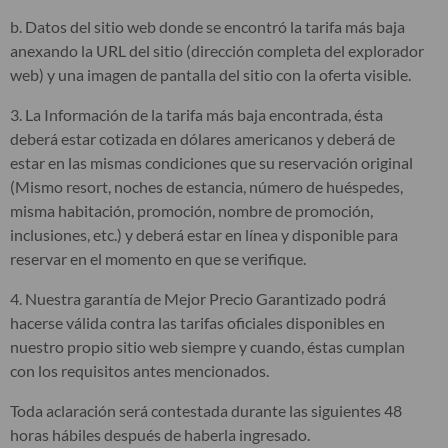
b. Datos del sitio web donde se encontró la tarifa más baja
anexando la URL del sitio (dirección completa del explorador
web) y una imagen de pantalla del sitio con la oferta visible.
3. La Información de la tarifa más baja encontrada, ésta
deberá estar cotizada en dólares americanos y deberá de
estar en las mismas condiciones que su reservación original
(Mismo resort, noches de estancia, número de huéspedes,
misma habitación, promoción, nombre de promoción,
inclusiones, etc.) y deberá estar en línea y disponible para
reservar en el momento en que se verifique.
4. Nuestra garantía de Mejor Precio Garantizado podrá
hacerse válida contra las tarifas oficiales disponibles en
nuestro propio sitio web siempre y cuando, éstas cumplan
con los requisitos antes mencionados.
Toda aclaración será contestada durante las siguientes 48
horas hábiles después de haberla ingresado.