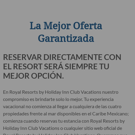
La Mejor Oferta
Garantizada
RESERVAR DIRECTAMENTE CON
EL RESORT SERÁ SIEMPRE TU
MEJOR OPCIÓN.
En Royal Resorts by Holiday Inn Club Vacations nuestro
compromiso es brindarte solo lo mejor. Tu experiencia
vacacional no comienza al llegar a cualquiera de las cuatro
propiedades frente al mar disponibles en el Caribe Mexicano;
comienza cuando reservas tu estancia con Royal Resorts by
Holiday Inn Club Vacations o cualquier sitio web oficial de