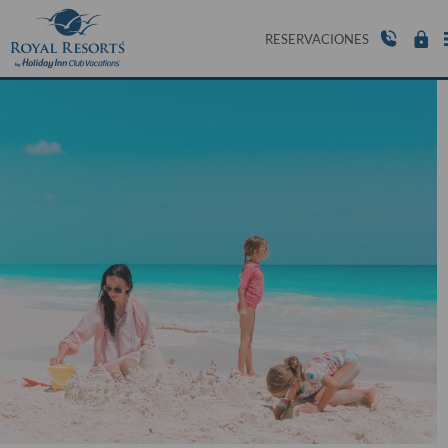
RESERVACIONES