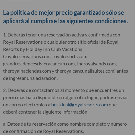
La política de mejor precio garantizado sólo se
aplicará al cumplirse las siguientes condiciones.
1. Deberás tener una reservación activa y confirmada con
Royal Reservations o cualquier otro sitio oficial de Royal
Resorts by Holiday Inn Club Vacations
(royalreservations.com, royalresorts.com,
grandresidencesrivieracancun.com, theroyalsands.com,
theroyalhaciendas.com y theroyalcancunallsuites.com) antes
de ingresar una aclaración.
2. Deberás de contactarnos al momento que encuentres un
precio más bajo disponible en algún otro lugar; podrás enviar
un correo electrónico a
bestdeal@royalresorts.com
que
deberá contener la siguiente información:
a. Datos de tu reservación como nombre completo y número
de confirmación de Royal Reservations.