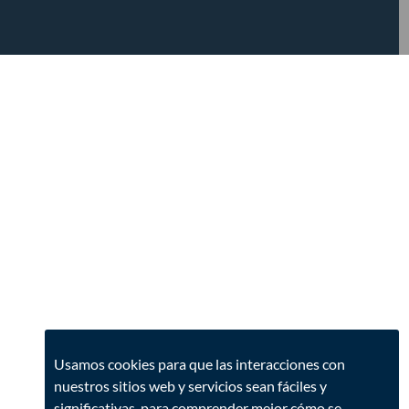
Usamos cookies para que las interacciones con
nuestros sitios web y servicios sean fáciles y
significativas, para comprender mejor cómo se