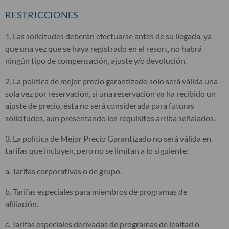
RESTRICCIONES
1. Las solicitudes deberán efectuarse antes de su llegada, ya
que una vez que se haya registrado en el resort, no habrá
ningún tipo de compensación, ajuste y/o devolución.
2. La política de mejor precio garantizado solo será válida una
sola vez por reservación, si una reservación ya ha recibido un
ajuste de precio, ésta no será considerada para futuras
solicitudes, aun presentando los requisitos arriba señalados.
3. La política de Mejor Precio Garantizado no será válida en
tarifas que incluyen, pero no se limitan a lo siguiente:
a. Tarifas corporativas o de grupo.
b. Tarifas especiales para miembros de programas de
afiliación.
c. Tarifas especiales derivadas de programas de lealtad o