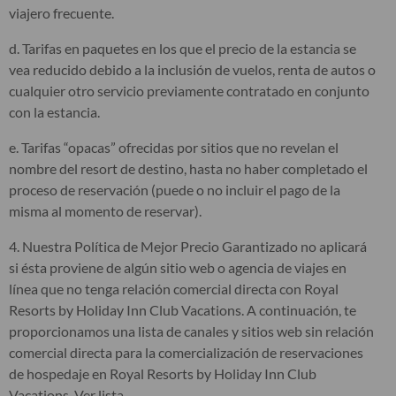
viajero frecuente.
d. Tarifas en paquetes en los que el precio de la estancia se
vea reducido debido a la inclusión de vuelos, renta de autos o
cualquier otro servicio previamente contratado en conjunto
con la estancia.
e. Tarifas “opacas” ofrecidas por sitios que no revelan el
nombre del resort de destino, hasta no haber completado el
proceso de reservación (puede o no incluir el pago de la
misma al momento de reservar).
4. Nuestra Política de Mejor Precio Garantizado no aplicará
si ésta proviene de algún sitio web o agencia de viajes en
línea que no tenga relación comercial directa con Royal
Resorts by Holiday Inn Club Vacations. A continuación, te
proporcionamos una lista de canales y sitios web sin relación
comercial directa para la comercialización de reservaciones
de hospedaje en Royal Resorts by Holiday Inn Club
Vacations. Ver lista