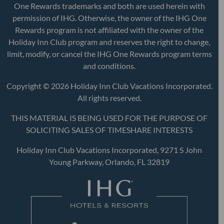
One Rewards trademarks and both are used herein with
permission of IHG. Otherwise, the owner of the IHG One
Rewards program is not affiliated with the owner of the
Holiday Inn Club program and reserves the right to change,
limit, modify, or cancel the IHG One Rewards program terms
and conditions.
Copyright © 2026 Holiday Inn Club Vacations Incorporated.
All rights reserved.
THIS MATERIAL IS BEING USED FOR THE PURPOSE OF
SOLICITING SALES OF TIMESHARE INTERESTS
Holiday Inn Club Vacations Incorporated, 9271 S John
Young Parkway, Orlando, FL 32819