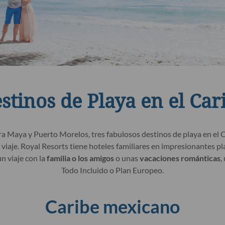
estinos de Playa en el Ca
ra Maya y Puerto Morelos, tres fabulosos destinos de playa en el 
viaje. Royal Resorts tiene hoteles familiares en impresionantes pl
n viaje con la
familia o los amigos
o unas
vacaciones románticas
,
Todo Incluido o Plan Europeo.
Caribe mexicano