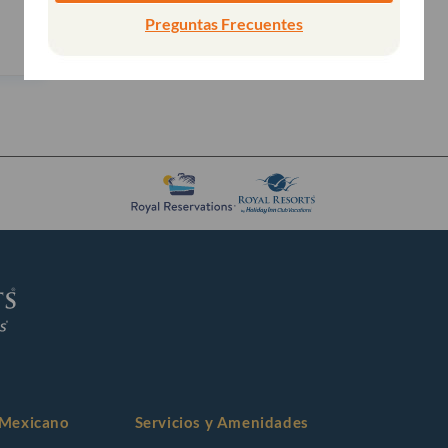
Preguntas Frecuentes
e Mexicano
Servicios y Amenidades