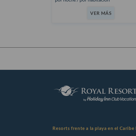
VER MÁS
Resorts frente a la playa en el Carib