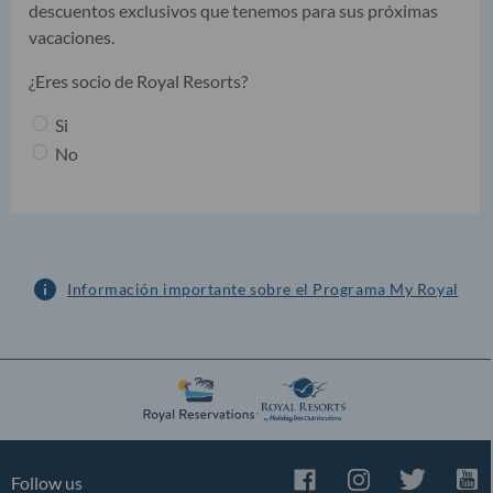
descuentos exclusivos que tenemos para sus próximas
vacaciones.
¿Eres socio de Royal Resorts?
Si
No
Información importante sobre el Programa My Royal
Follow us