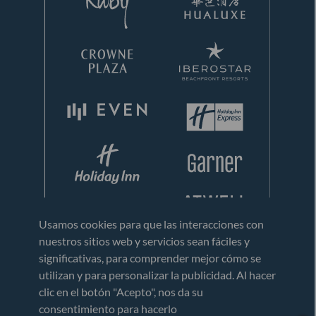
Usamos cookies para que las interacciones con
nuestros sitios web y servicios sean fáciles y
significativas, para comprender mejor cómo se
utilizan y para personalizar la publicidad. Al hacer
clic en el botón "Acepto", nos da su
consentimiento para hacerlo