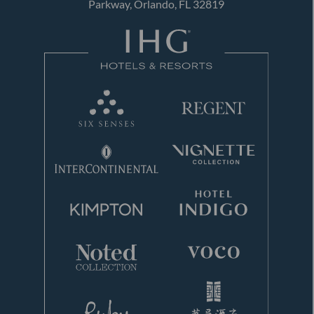
Parkway, Orlando, FL 32819