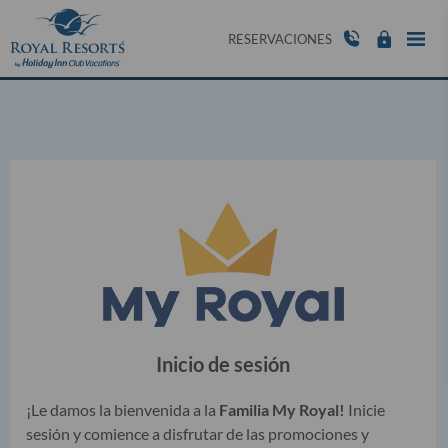
RESERVACIONES
Inicio de sesión
¡Le damos la bienvenida a la
Familia My Royal!
Inicie
sesión y comience a disfrutar de las promociones y