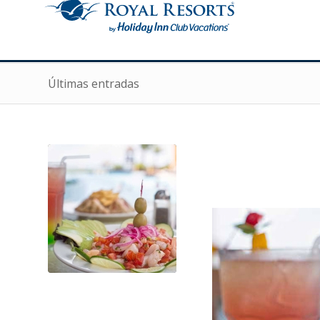
Últimas entradas