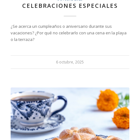
CELEBRACIONES ESPECIALES
¿Se acerca un cumpleaños o aniversario durante sus
vacaciones? ¿Por qué no celebrarlo con una cena en la playa
o la terraza?
6 octubre, 2025