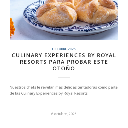
OCTUBRE 2025
CULINARY EXPERIENCES BY ROYAL
RESORTS PARA PROBAR ESTE
OTOÑO
Nuestros chefs le revelan más delicias tentadoras como parte
de las Culinary Experiences by Royal Resorts.
6 octubre, 2025