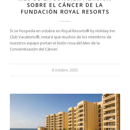
SOBRE EL CÁNCER DE LA
FUNDACIÓN ROYAL RESORTS
Si se hospeda en octubre en Royal Resorts® by Holiday Inn
Club Vacations®, notará que muchos de los miembros de
nuestros equipo portan el listón rosa del Mes de la
Concientización del Cáncer.
6 octubre, 2025