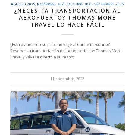
AGOSTO 2025
,
NOVIEMBRE 2025
,
OCTUBRE 2025
,
SEPTIEMBRE 2025
¿NECESITA TRANSPORTACIÓN AL
AEROPUERTO? THOMAS MORE
TRAVEL LO HACE FÁCIL
¿Está planeando su próximo viaje al Caribe mexicano?
Reserve su transportación del aeropuerto con Thomas More
Travel y váyase directo a su resort.
11 noviembre, 2025