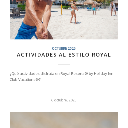
OCTUBRE 2025
ACTIVIDADES AL ESTILO ROYAL
¿Qué actividades disfruta en Royal Resorts® by Holiday Inn
Club Vacations®?
6 octubre, 2025