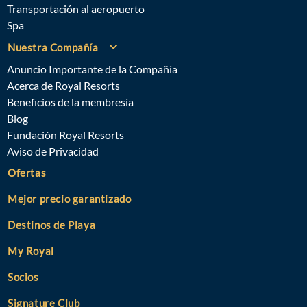
Transportación al aeropuerto
Spa
Nuestra Compañía
Anuncio Importante de la Compañía
Acerca de Royal Resorts
Beneficios de la membresía
Blog
Fundación Royal Resorts
Aviso de Privacidad
Ofertas
Mejor precio garantizado
Destinos de Playa
My Royal
Socios
Signature Club