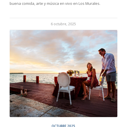
buena comida, arte y música en vivo en Los Murales.
6 octubre, 2025
OCTUBRE 2025