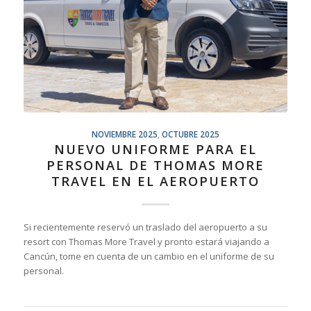
NOVIEMBRE 2025
,
OCTUBRE 2025
NUEVO UNIFORME PARA EL
PERSONAL DE THOMAS MORE
TRAVEL EN EL AEROPUERTO
Si recientemente reservó un traslado del aeropuerto a su
resort con Thomas More Travel y pronto estará viajando a
Cancún, tome en cuenta de un cambio en el uniforme de su
personal.