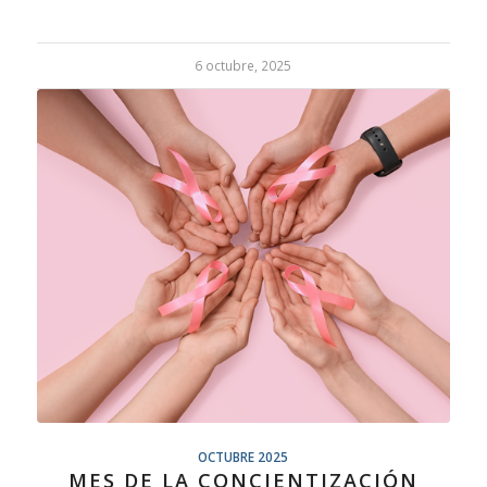
6 octubre, 2025
OCTUBRE 2025
MES DE LA CONCIENTIZACIÓN