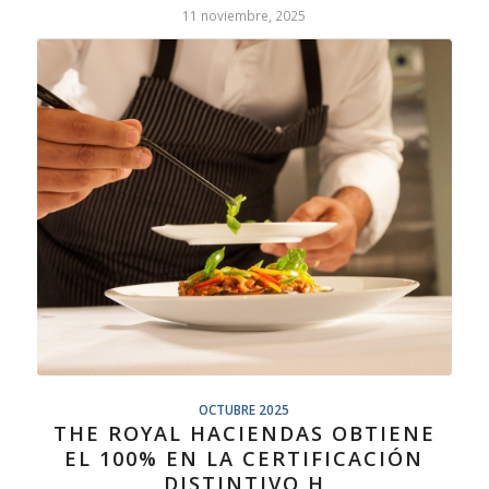
11 noviembre, 2025
OCTUBRE 2025
THE ROYAL HACIENDAS OBTIENE
EL 100% EN LA CERTIFICACIÓN
DISTINTIVO H