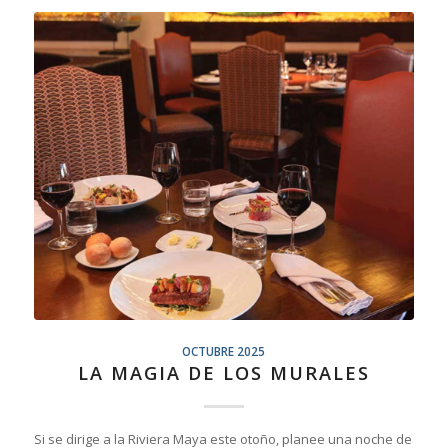
OCTUBRE 2025
LA MAGIA DE LOS MURALES
Si se dirige a la Riviera Maya este otoño, planee una noche de