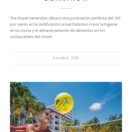
The Royal Haciendas obtuvo una puntuación perfecta del 100
por ciento en la certificación anual Distintivo H por la higiene
en la cocina y el almacenamiento de alimentos en los
restaurantes del resort.
9 octubre, 2025