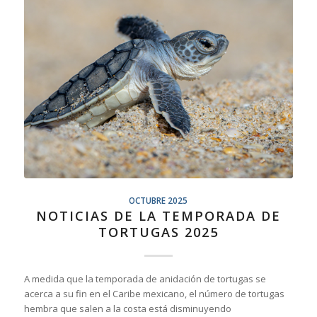
OCTUBRE 2025
NOTICIAS DE LA TEMPORADA DE
TORTUGAS 2025
A medida que la temporada de anidación de tortugas se
acerca a su fin en el Caribe mexicano, el número de tortugas
hembra que salen a la costa está disminuyendo