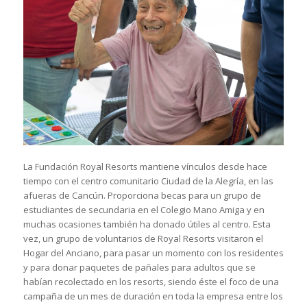
La Fundación Royal Resorts mantiene vínculos desde hace
tiempo con el centro comunitario Ciudad de la Alegría, en las
afueras de Cancún. Proporciona becas para un grupo de
estudiantes de secundaria en el Colegio Mano Amiga y en
muchas ocasiones también ha donado útiles al centro. Esta
vez, un grupo de voluntarios de Royal Resorts visitaron el
Hogar del Anciano, para pasar un momento con los residentes
y para donar paquetes de pañales para adultos que se
habían recolectado en los resorts, siendo éste el foco de una
campaña de un mes de duración en toda la empresa entre los