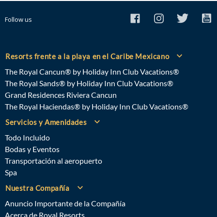
Follow us
Resorts frente a la playa en el Caribe Mexicano
The Royal Cancun® by Holiday Inn Club Vacations®
The Royal Sands® by Holiday Inn Club Vacations®
Grand Residences Riviera Cancun
The Royal Haciendas® by Holiday Inn Club Vacations®
Servicios y Amenidades
Todo Incluido
Bodas y Eventos
Transportación al aeropuerto
Spa
Nuestra Compañía
Anuncio Importante de la Compañía
Acerca de Royal Resorts