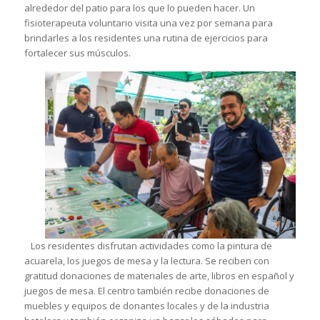
alrededor del patio para los que lo pueden hacer. Un
fisioterapeuta voluntario visita una vez por semana para
brindarles a los residentes una rutina de ejercicios para
fortalecer sus músculos.
Los residentes disfrutan actividades como la pintura de
acuarela, los juegos de mesa y la lectura. Se reciben con
gratitud donaciones de materiales de arte, libros en español y
juegos de mesa. El centro también recibe donaciones de
muebles y equipos de donantes locales y de la industria