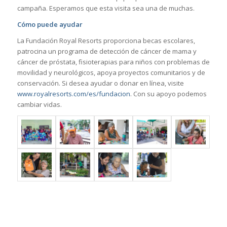
campaña. Esperamos que esta visita sea una de muchas.
Cómo puede ayudar
La Fundación Royal Resorts proporciona becas escolares,
patrocina un programa de detección de cáncer de mama y
cáncer de próstata, fisioterapias para niños con problemas de
movilidad y neurológicos, apoya proyectos comunitarios y de
conservación. Si desea ayudar o donar en línea, visite
www.royalresorts.com/es/fundacion
. Con su apoyo podemos
cambiar vidas.