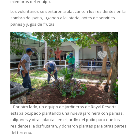
miembros del equipo.
Los voluntarios se sentaron a platicar con los residentes en la
sombra del patio, jugando a la lotería, antes de servirles
panes y jugos de frutas.
Por otro lado, un equipo de jardineros de Royal Resorts
estaba ocupado plantando una nueva jardinera con palmas,
tulipanes y otras plantas en el jardín del patio para que los
residentes la disfrutaran, y donaron plantas para otras partes
del terreno.